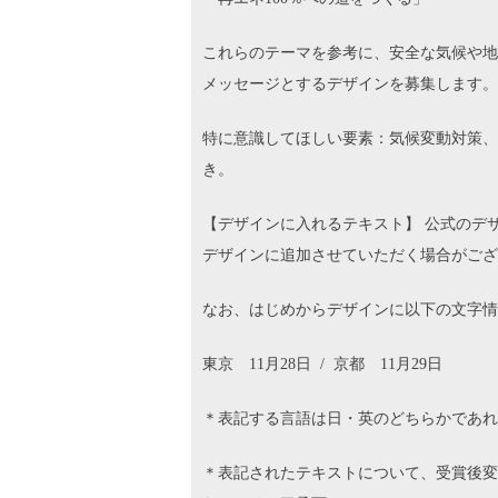
これらのテーマを参考に、安全な気候や地
メッセージとするデザインを募集します。
特に意識してほしい要素：気候変動対策、
き。
【デザインに入れるテキスト】 公式のデ
デザインに追加させていただく場合がござ
なお、はじめからデザインに以下の文字情
東京 11月28日 / 京都 11月29日
＊表記する言語は日・英のどちらかであれ
＊表記されたテキストについて、受賞後変