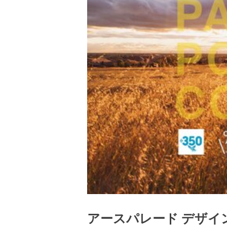
アースパレード デザイ