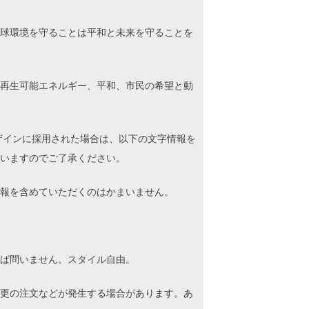
球環境を守ることは平和と未来を守ることを
再生可能エネルギー、平和、市民の希望と動
ザインに採用された場合は、以下の文字情報を
いますのでご了承ください。
報を含めていただくのはかまいません。
ば問いません。スタイル自由。
更の注文などが発生する場合があります。あ