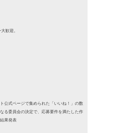
ー大歓迎。
ト公式ページで集められた「いいね！」の数
なる委員会の決定で、応募要件を満たした作
）結果発表