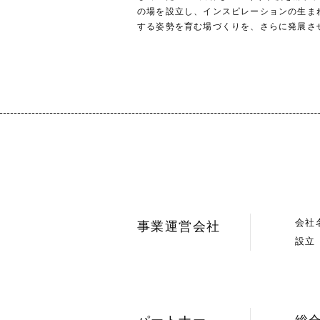
の場を設立し、インスピレーションの生ま
する姿勢を育む場づくりを、さらに発展さ
会社
事業運営会社
設立