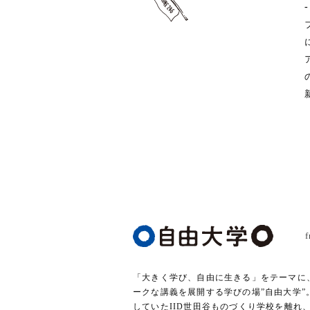
-
「大きく学び、自由に生きる」をテーマに
ークな講義を展開する学びの場”自由大学”
していたIID世田谷ものづくり学校を離れ、