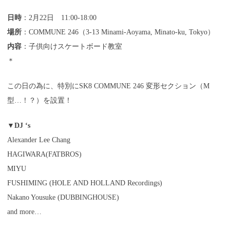
日時
：2月22日 11:00-18:00
場所
：
COMMUNE 246
（3-13 Minami-Aoyama, Minato-ku, Tokyo）
内容
：子供向けスケートボード教室
＊
この日の為に、特別にSK8 COMMUNE 246 変形セクション（M
型…！？）を設置！
▼
DJ ‘s
Alexander Lee Chang
HAGIWARA(FATBROS)
MIYU
FUSHIMING (HOLE AND HOLLAND Recordings)
Nakano Yousuke (DUBBINGHOUSE)
and more…